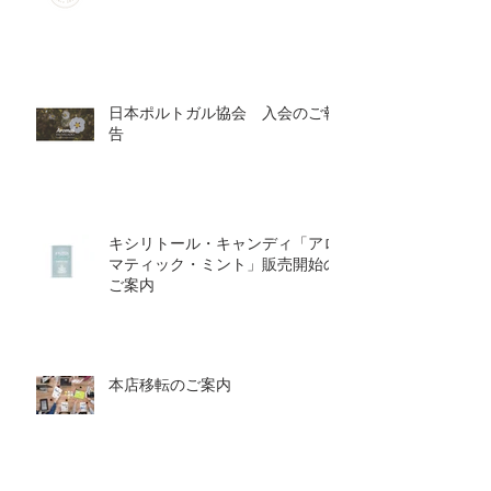
日本ポルトガル協会 入会のご報
告
キシリトール・キャンディ「アロ
マティック・ミント」販売開始の
ご案内
本店移転のご案内