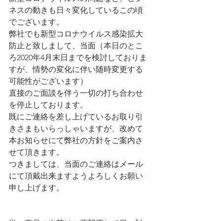
ネスの動きも日々変化しているこの頃
でございます。
弊社でも新型コロナウイルス感染拡大
防止と致しまして、当面（本日のとこ
ろ2020年4月末日までを検討しておりま
すが、情勢の変化に伴い随時変更する
可能性がございます）
直接のご面談を伴う一切の打ち合わせ
を停止しております。
既にご連絡を差し上げているお取り引
きさまもいらっしゃいますが、改めて
本お知らせにて弊社の方針をご案内さ
せて頂きます。
つきましては、当面のご連絡はメール
にて頂戴出来ますようよろしくお願い
申し上げます。