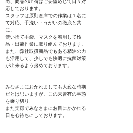
尚、商品の出荷はご要望応じて日々対
応しております。
スタッフは原則倉庫での作業は１名に
て対応、手洗い・うがいの徹底と共
に、
使い捨て手袋、マスクを着用して検
品・出荷作業に取り組んでおります。
また、弊社取扱商品でもある精油の力
も活用して、少しでも快適に抗菌対策
が出来るよう努めております。
みなさまにおかれましても大変な時期
だとは思いますが、この未曾有の事態
を乗り切り、
また笑顔でみなさまにお目にかかれる
日を心待ちにしております。