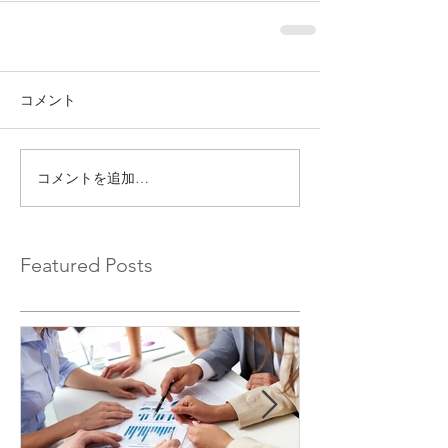
コメント
コメントを追加…
Featured Posts