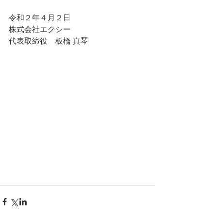
令和２年４月２日
株式会社エクシー
代表取締役　板橋 真琴