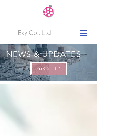
Exy Co., Ltd
NEWS & UPDATES
ブログはこちら