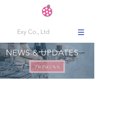
Exy Co., Ltd
NEWS & UPDATES
ブログはこちら