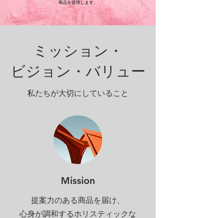
商品を提供します。
​ミッション・
ビジョン・バリュー
​私たちが大切にしていること
Mission
提案力のある商品を届け、
心身が調和するホリスティックな