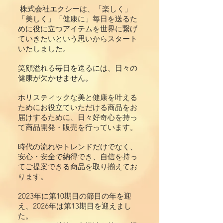
株式会社エクシーは、「楽しく」
「美しく」「健康に」毎日を送るた
めに役に立つアイテムを世界に繋げ
ていきたいという思いからスタート
いたしました。
笑顔溢れる毎日を送るには、日々の
健康が欠かせません。
ホリスティックな美と健康を叶える
ためにお役立ていただける商品をお
届けするために、日々好奇心を持っ
て商品開発・販売を行っています。
時代の流れやトレンドだけでなく、
安心・安全で納得でき、自信を持っ
てご提案できる商品を取り揃えてお
ります。
2023年に第10期目の節目の年を迎
え、2026年は第13期目を迎えまし
た。