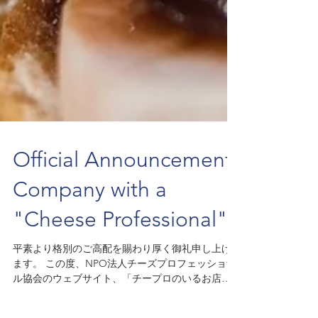
Official Announcement:
Company with a
"Cheese Professional"
平素より格別のご高配を賜わり厚く御礼申し上げ