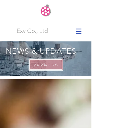
Exy Co., Ltd
NEWS & UPDATES
ブログはこちら