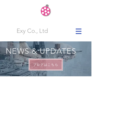
Exy Co., Ltd
NEWS & UPDATES
ブログはこちら