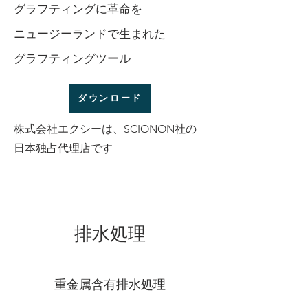
グラフティング
に革命を
ニュージーランドで生まれた
​グラフティングツール
ダウンロード
​株式会社エクシーは、SCIONON社の
日本独占代理店です
​排水処理
重金属含有排水処理