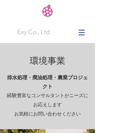
Exy Co., Ltd
環境事業
排水処理・廃油処理・農業プロジェ
クト
経験
豊富なコンサルタントがニーズに
お応えします
​お気軽にお問い合わせください