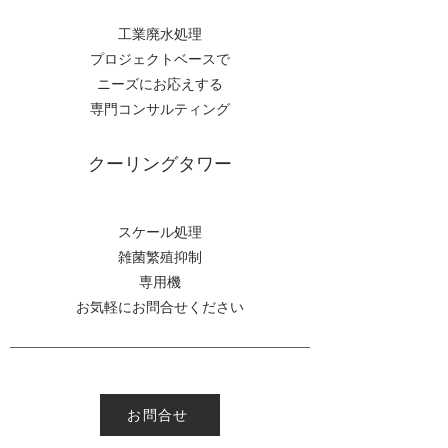
工業廃水処理
プロジェクトベースで
ニーズにお応えする
​専門コンサルティング
​クーリングタワー
スケール処理
雑菌繁殖抑制
専用機
​お気軽にお問合せください
お問合せ