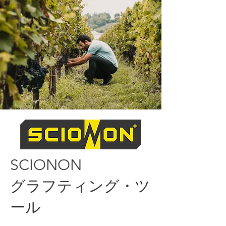
SCIONON
​グラフティング・ツ
ール