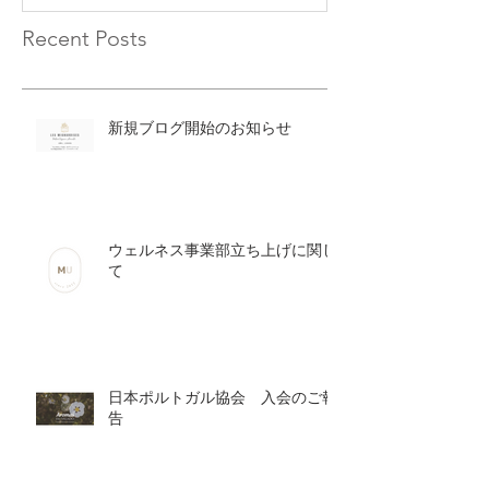
Recent Posts
新規ブログ開始のお知らせ
ウェルネス事業部立ち上げに関し
て
日本ポルトガル協会 入会のご報
告