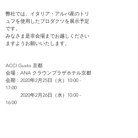
弊社では、イタリア・アルバ産のトリ
ュフを使用したプロダクツを展示予定
です。
みなさま是非会場までお越しください
ますようお願いいたします。
ACCI Gusto 京都
会場：ANA クラウンプラザホテル京都
会期：2020年2月25日（火）10:00 - 
17:00
　　　2020年2月26日（水）10:00 - 
16:00