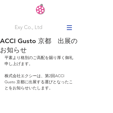
Exy Co., Ltd
ACCI Gusto 京都 出展の
お知らせ
平素より格別のご高配を賜り厚く御礼
申し上げます。
株式会社エクシーは、第2回ACCI 
Gusto 京都に出展する運びとなったこ
とをお知らせいたします。