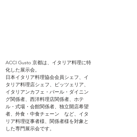
ACCI Gusto 京都は、イタリア料理に特
化した展示会。
日本イタリア料理協会会員シェフ、イ
タリア料理店シェフ、ピッツェリア、
イタリアンカフェ・バール・ダイニン
グ関係者、西洋料理店関係者、ホテ
ル・式場・会館関係者、独立開店希望
者、外食・中食チェーン　など、イタ
リア料理従事者様、関係者様を対象と
した専門展示会です。