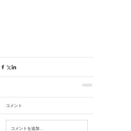
コメント
コメントを追加…