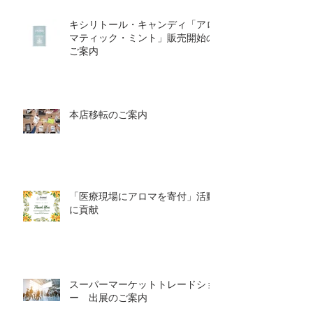
キシリトール・キャンディ「アロ
マティック・ミント」販売開始の
ご案内
本店移転のご案内
「医療現場にアロマを寄付」活動
に貢献
スーパーマーケットトレードショ
ー 出展のご案内