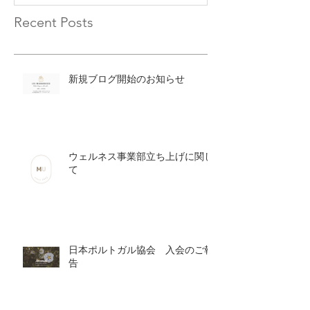
Recent Posts
新規ブログ開始のお知らせ
ウェルネス事業部立ち上げに関し
て
日本ポルトガル協会 入会のご報
告