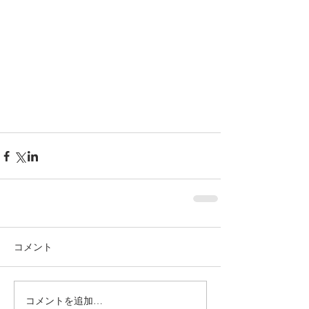
コメント
コメントを追加…