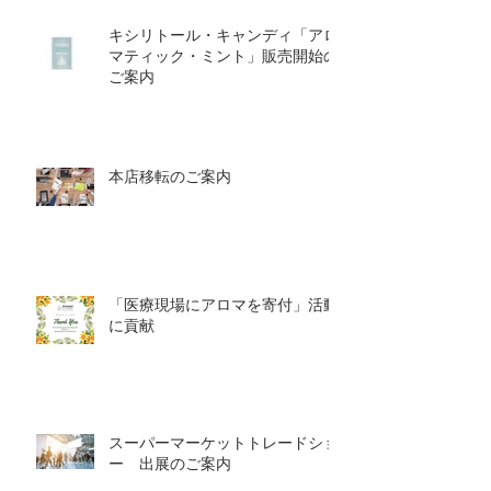
キシリトール・キャンディ「アロ
マティック・ミント」販売開始の
ご案内
本店移転のご案内
「医療現場にアロマを寄付」活動
に貢献
スーパーマーケットトレードショ
ー 出展のご案内