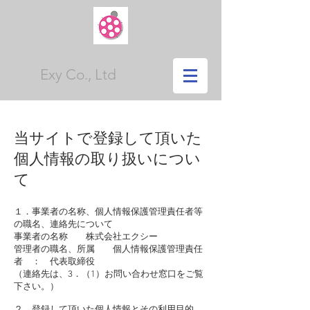
Exy Co., Ltd
当サイトで登録して頂いた
個人情報の取り扱いについ
て
１．事業者の名称、個人情報保護管理責任者等
の職名、連絡先について
事業者の名称 株式会社エクシー
管理者の職名、所属 個人情報保護管理責任
者 ： 代表取締役
（連絡先は、3．（1）お問い合わせ窓口をご覧
下さい。）
２．登録して頂いた個人情報とその利用目的