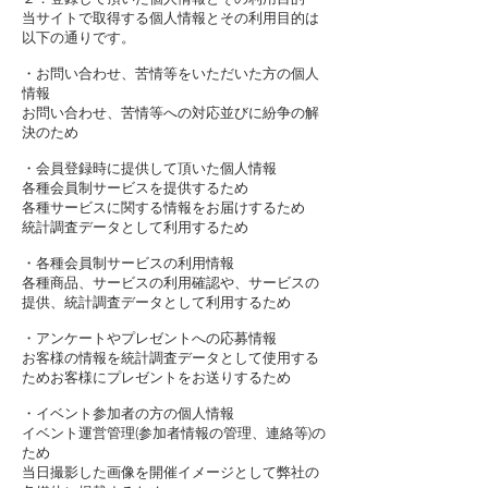
当サイトで取得する個人情報とその利用目的は
以下の通りです。
・お問い合わせ、苦情等をいただいた方の個人
情報
お問い合わせ、苦情等への対応並びに紛争の解
決のため
・会員登録時に提供して頂いた個人情報
各種会員制サービスを提供するため
各種サービスに関する情報をお届けするため
統計調査データとして利用するため
・各種会員制サービスの利用情報
各種商品、サービスの利用確認や、サービスの
提供、統計調査データとして利用するため
・アンケートやプレゼントへの応募情報
お客様の情報を統計調査データとして使用する
ためお客様にプレゼントをお送りするため
・イベント参加者の方の個人情報
イベント運営管理(参加者情報の管理、連絡等)の
ため
当日撮影した画像を開催イメージとして弊社の