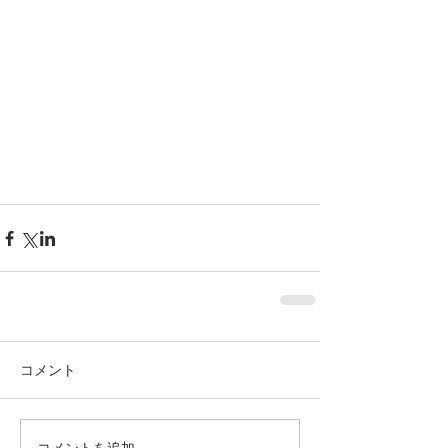
コメント
コメントを追加…