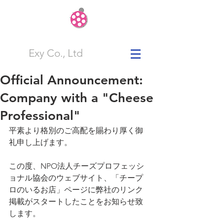
Exy Co., Ltd
Official Announcement:
Company with a "Cheese
Professional"
平素より格別のご高配を賜わり厚く御
礼申し上げます。
この度、NPO法人チーズプロフェッシ
ョナル協会のウェブサイト、「チープ
ロのいるお店」ページに弊社のリンク
掲載がスタートしたことをお知らせ致
します。