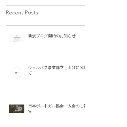
Recent Posts
新規ブログ開始のお知らせ
ウェルネス事業部立ち上げに関し
て
日本ポルトガル協会 入会のご報
告