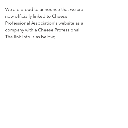
We are proud to announce that we are 
now officially linked to Cheese 
Professional Association's website as a 
company with a Cheese Professional. 
The link info is as below;