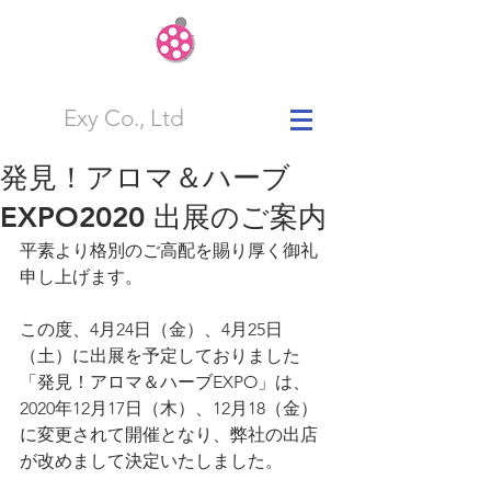
Exy Co., Ltd
発見！アロマ＆ハーブ
EXPO2020 出展のご案内
平素より格別のご高配を賜り厚く御礼
申し上げます。
この度、4月24日（金）、4月25日
（土）に出展を予定しておりました
「発見！アロマ＆ハーブEXPO」は、
2020年12月17日（木）、12月18（金）
に変更されて開催となり、弊社の出店
が改めまして決定いたしました。