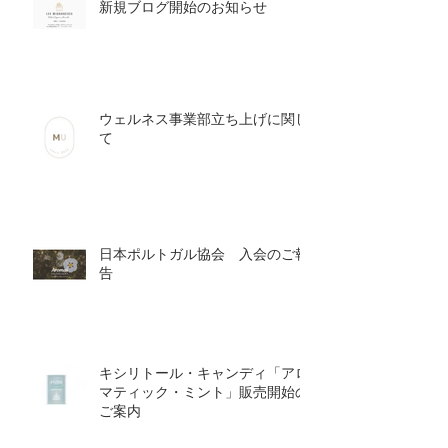
新規ブログ開始のお知らせ
ウェルネス事業部立ち上げに関し
て
日本ポルトガル協会 入会のご報
告
キシリトール・キャンディ「アロ
マティック・ミント」販売開始の
ご案内