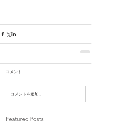
コメント
コメントを追加…
Featured Posts