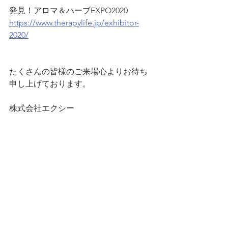
発見！アロマ＆ハーブEXPO2020
https://www.therapylife.jp/exhibitor-
2020/
たくさんの皆様のご来場心よりお待ち
申し上げております。
株式会社エクシー